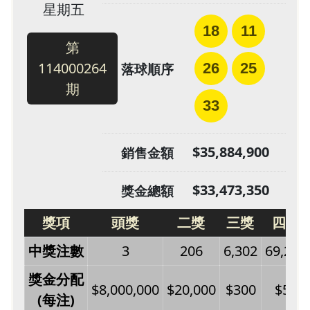
星期五
18
11
第
114000264
26
25
落球順序
期
33
$35,884,900
銷售金額
$33,473,350
獎金總額
獎項
頭獎
二獎
三獎
四獎
中獎注數
3
206
6,302
69,255
獎金分配
$8,000,000
$20,000
$300
$50
(每注)