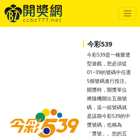
今彩539
今彩539是一種樂透
型遊戲，您必須從
01~39的號碼中任選
5個號碼進行投注。
開獎時，開獎單位
將隨機開出五個號
碼，這一組號碼就
是該期今彩539的中
獎號碼，也稱為
「獎號」。您的五