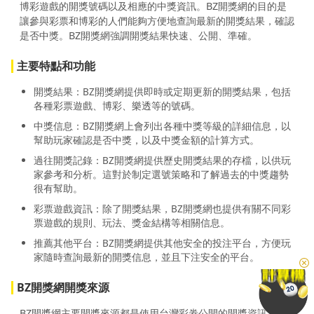
博彩遊戲的開獎號碼以及相應的中獎資訊。BZ開獎網的目的是
讓參與彩票和博彩的人們能夠方便地查詢最新的開獎結果，確認
是否中獎。BZ開獎網強調開獎結果快速、公開、準確。
主要特點和功能
開獎結果：BZ開獎網提供即時或定期更新的開獎結果，包括
各種彩票遊戲、博彩、樂透等的號碼。
中獎信息：BZ開獎網上會列出各種中獎等級的詳細信息，以
幫助玩家確認是否中獎，以及中獎金額的計算方式。
過往開獎記錄：BZ開獎網提供歷史開獎結果的存檔，以供玩
家參考和分析。這對於制定選號策略和了解過去的中獎趨勢
很有幫助。
彩票遊戲資訊：除了開獎結果，BZ開獎網也提供有關不同彩
票遊戲的規則、玩法、獎金結構等相關信息。
推薦其他平台：BZ開獎網提供其他安全的投注平台，方便玩
家隨時查詢最新的開獎信息，並且下注安全的平台。
BZ開獎網開獎來源
BZ開獎網主要開獎來源都是使用台灣彩劵公開的開獎資訊，我