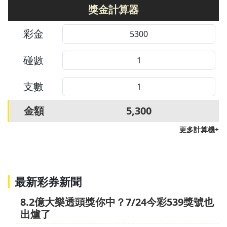
獎金計算器
彩金
碰數
支數
金額
5,300
更多計算機+
最新彩券新聞
8.2億大樂透頭獎你中？7/24今彩539獎號也
出爐了