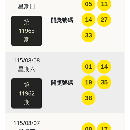
05
11
星期日
14
27
開獎號碼
第
11963
33
期
115/08/08
01
14
星期六
19
35
開獎號碼
第
11962
38
期
115/08/07
08
17