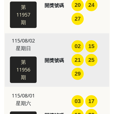
20
24
開獎號碼
第
11957
27
期
115/08/02
02
15
星期日
21
25
開獎號碼
第
11956
29
期
115/08/01
03
17
星期六