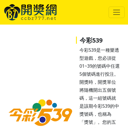
今彩539
今彩539是一種樂透
型遊戲，您必須從
01~39的號碼中任選
5個號碼進行投注。
開獎時，開獎單位
將隨機開出五個號
碼，這一組號碼就
是該期今彩539的中
獎號碼，也稱為
「獎號」。您的五