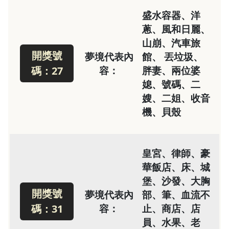
盛水容器、洋
蔥、風和日麗、
山崩、汽車旅
開獎號
夢境代表內
館、 丟垃圾、
碼：27
容：
胖妻、兩位婆
媳、號碼、二
嫂、二姐、收音
機、貝殼
皇宮、律師、豪
華飯店、床、城
堡、沙發、大胸
開獎號
夢境代表內
部、筆、血流不
碼：31
容：
止、商店、店
員、水果、老