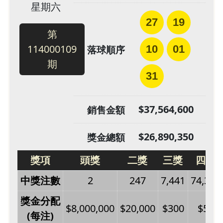
星期六
27
19
第
114000109
10
01
落球順序
期
31
$37,564,600
銷售金額
$26,890,350
獎金總額
獎項
頭獎
二獎
三獎
四獎
中獎注數
2
247
7,441
74,361
獎金分配
$8,000,000
$20,000
$300
$50
(每注)