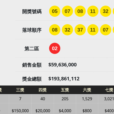
開獎號碼
05
07
08
11
32
落球順序
08
32
37
11
07
第二區
02
$59,636,000
銷售金額
$193,861,112
獎金總額
獎
三獎
四獎
五獎
六獎
七獎
7
40
205
1,529
3,02
0
$150,000
$20,000
$4,000
$800
$400