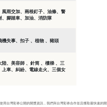
、風雨交加、兩根釘子、油條、警
樹、腳踏車、加油、消防隊
機失事、扣子 、植物 、豬頭
陸、美容師 、針筒 、樓梯 、三
、上車、糾紛、電線走火、三個女
是使用台灣彩劵公開的開獎資訊，我們與台灣彩劵合作並且獲取最快速的開