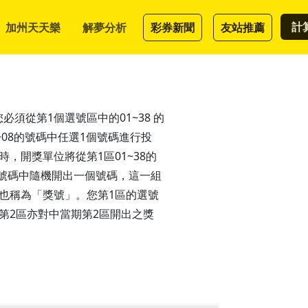
計
加州天天樂
解夢分析
彩券新聞
友站推薦
須從第1個選號區中的01~38 的
~08的號碼中任選1個號碼進行投
，開獎單位將從第1區01~38的
的號碼中隨機開出一個號碼，這一組
也稱為「獎號」。您第1區的選號
第2區亦對中當期第2區開出之獎