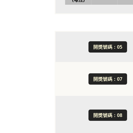
開獎號碼：05
開獎號碼：07
開獎號碼：08