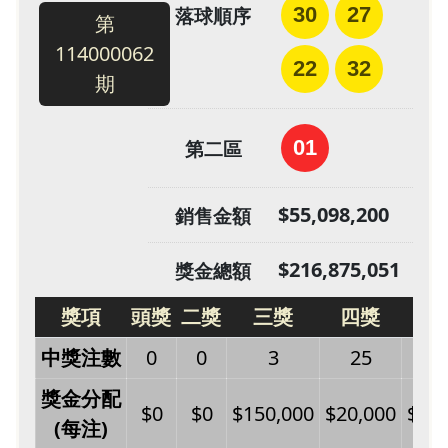
30
27
落球順序
第
114000062
22
32
期
01
第二區
$55,098,200
銷售金額
$216,875,051
獎金總額
獎項
頭獎
二獎
三獎
四獎
五
中獎注數
0
0
3
25
15
獎金分配
$0
$0
$150,000
$20,000
$4,0
(每注)