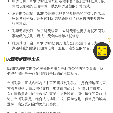
中獎信息：BZ開獎網上會列出各種中獎等級的詳細信息，以
幫助玩家確認是否中獎，以及中獎金額的計算方式。
過往開獎記錄：BZ開獎網提供歷史開獎結果的存檔，以供玩
家參考和分析。這對於制定選號策略和了解過去的中獎趨勢
很有幫助。
彩票遊戲資訊：除了開獎結果，BZ開獎網也提供有關不同彩
票遊戲的規則、玩法、獎金結構等相關信息。
推薦其他平台：BZ開獎網提供其他安全的投注平台，方便玩
家隨時查詢最新的開獎信息，並且下注安全的平台。
BZ開獎網開獎來源
BZ開獎網主要開獎來源都是使用台灣彩劵公開的開獎資訊，我
們與台灣彩劵合作並且獲取最快速的開獎結果。
台灣彩劵，正式名稱為「中華民國福利彩券」，是台灣地區的官
方彩票機構，由台灣省政府（現改由內政部）於1951年成立，
旨在籌措資金用於社會福利事業、文教體育、衛生環保等公益用
途。台灣彩劵是一種合法的博彩方式，同時也是一個常見的娛樂
選擇，廣泛受到台灣民眾的參與。