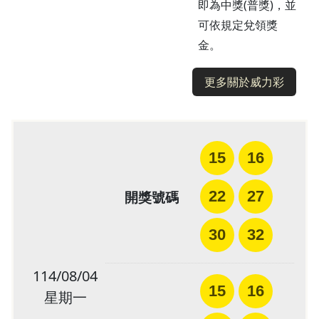
即為中獎(普獎)，並
可依規定兌領獎
金。
更多關於威力彩
15
16
22
27
開獎號碼
30
32
114/08/04
15
16
星期一