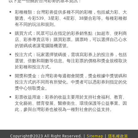
以下是一些關於台灣彩劵的基本資訊：
彩種種類：台灣彩劵提供多種不同的彩種，包括威力彩、大
樂透、今彩539、3星彩、4星彩、38樂合彩等。每種彩種都
有不同的玩法和規則。
購買方式：民眾可以在指定的彩券銷售點（如超市、便利商
店、彩券專賣店等）購買彩票。購票時，可以選擇自己心水
的號碼或者讓電腦隨機選號。
投注方式：玩家選擇號碼後，需填寫彩券上的投注券，包括
選號、倍數和期數等信息。每注彩票的價格和獎金規模取決
於彩種和投注方式。
開獎和獎金：台灣彩劵每週都會開獎，獎金根據中獎號碼和
投注方式的不同而有所變化。中獎者可以憑彩券到指定的兌
獎中心領取獎金。
彩票收益用途：彩券的收益主要用於支持社會福利、教育、
文化藝術、體育發展、醫療衛生、環境保護等公益事業。因
此，參與台灣彩劵也被視為一種對社會的公益支持。
Copyright@2023 All Right Reserved. |
Sitemap
|
隱私權政策