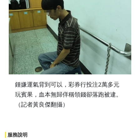
鍾嫌運氣背到可以，彩券行投注2萬多元
玩賓果，血本無歸佯稱領錢卻落跑被逮。
（記者黃良傑翻攝）
服務說明