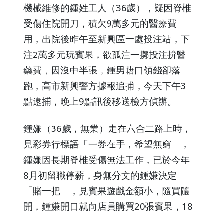
機械維修的鍾姓工人（36歲），疑因脊椎
受傷住院開刀，積欠9萬多元的醫療費
用，出院後昨午至新興區一處投注站，下
注2萬多元玩賓果，欲孤注一擲投注拚醫
藥費，因沒中半張，鍾男藉口領錢卻落
跑，高市新興警方據報追捕，今天下午3
點逮捕，晚上9點訊後移送檢方偵辦。
鍾嫌（36歲，無業）走在六合二路上時，
見彩券行標語「一券在手，希望無窮」，
鍾嫌因長期脊椎受傷無法工作，已於今年
8月初留職停薪，身無分文的鍾嫌決定
「賭一把」，見賓果遊戲金額小，隨買隨
開，鍾嫌開口就向店員購買20張賓果，18