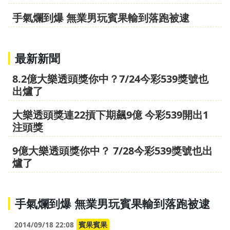
手氣爛到爆 無業男玩賓果輸到落跑被逮
最新新聞
8.2億大樂透頭獎你中？7/24今彩539獎號也
出爐了
大樂透頭獎連22摃下期飆9億 今彩539開出1
注頭獎
9億大樂透頭獎你中？ 7/28今彩539獎號也出
爐了
手氣爛到爆 無業男玩賓果輸到落跑被逮
2014/09/18 22:08
賓果賓果