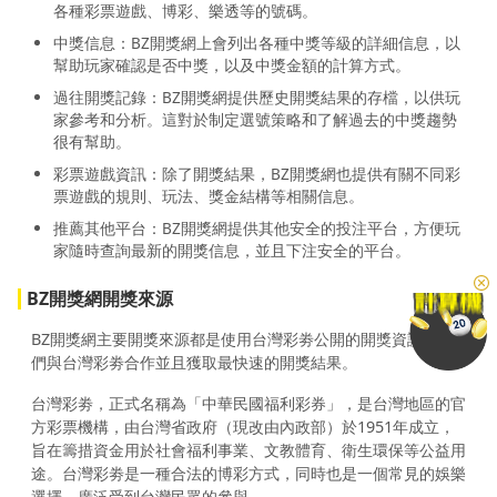
各種彩票遊戲、博彩、樂透等的號碼。
中獎信息：BZ開獎網上會列出各種中獎等級的詳細信息，以
幫助玩家確認是否中獎，以及中獎金額的計算方式。
過往開獎記錄：BZ開獎網提供歷史開獎結果的存檔，以供玩
家參考和分析。這對於制定選號策略和了解過去的中獎趨勢
很有幫助。
彩票遊戲資訊：除了開獎結果，BZ開獎網也提供有關不同彩
票遊戲的規則、玩法、獎金結構等相關信息。
推薦其他平台：BZ開獎網提供其他安全的投注平台，方便玩
家隨時查詢最新的開獎信息，並且下注安全的平台。
BZ開獎網開獎來源
BZ開獎網主要開獎來源都是使用台灣彩劵公開的開獎資訊，我
們與台灣彩劵合作並且獲取最快速的開獎結果。
台灣彩劵，正式名稱為「中華民國福利彩券」，是台灣地區的官
方彩票機構，由台灣省政府（現改由內政部）於1951年成立，
旨在籌措資金用於社會福利事業、文教體育、衛生環保等公益用
途。台灣彩劵是一種合法的博彩方式，同時也是一個常見的娛樂
選擇，廣泛受到台灣民眾的參與。