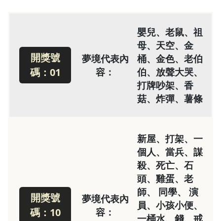
嬰兒、老鼠、祖
母、天空、金
開獎號
夢境代表內
桶、金色、老伯
碼：01
容：
伯、放聲大哭、
打牌吵架、香
菇、炸彈、薯條
新屋、打架、一
個人、當兵、謀
殺、死亡、石
頭、雞蛋、老
師、 同學、 演
開獎號
夢境代表內
員、小孩小便、
碼：10
容：
一桶水、錢、戒