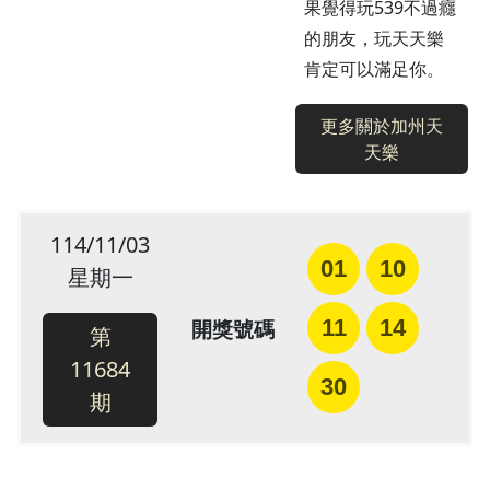
果覺得玩539不過癮
的朋友，玩天天樂
肯定可以滿足你。
更多關於加州天
天樂
114/11/03
01
10
星期一
11
14
開獎號碼
第
11684
30
期