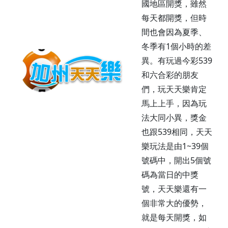
國地區開獎，雖然
每天都開獎，但時
間也會因為夏季、
冬季有1個小時的差
異。有玩過今彩539
和六合彩的朋友
們，玩天天樂肯定
馬上上手，因為玩
法大同小異，獎金
也跟539相同，天天
樂玩法是由1~39個
號碼中，開出5個號
碼為當日的中獎
號，天天樂還有一
個非常大的優勢，
就是每天開獎，如