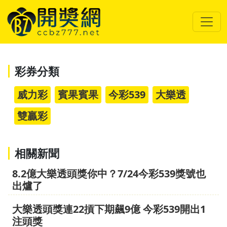
彩券分類
威力彩
賓果賓果
今彩539
大樂透
雙贏彩
相關新聞
8.2億大樂透頭獎你中？7/24今彩539獎號也
出爐了
大樂透頭獎連22摃下期飆9億 今彩539開出1
注頭獎