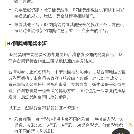
很有幫助。
彩票遊戲資訊：除了開獎結果，BZ開獎網也提供有關不同彩
票遊戲的規則、玩法、獎金結構等相關信息。
推薦其他平台：BZ開獎網提供其他安全的投注平台，方便玩
家隨時查詢最新的開獎信息，並且下注安全的平台。
BZ開獎網開獎來源
BZ開獎網主要開獎來源都是使用台灣彩劵公開的開獎資訊，我
們與台灣彩劵合作並且獲取最快速的開獎結果。
台灣彩劵，正式名稱為「中華民國福利彩券」，是台灣地區的官
方彩票機構，由台灣省政府（現改由內政部）於1951年成立，
旨在籌措資金用於社會福利事業、文教體育、衛生環保等公益用
途。台灣彩劵是一種合法的博彩方式，同時也是一個常見的娛樂
選擇，廣泛受到台灣民眾的參與。
以下是一些關於台灣彩劵的基本資訊：
彩種種類：台灣彩劵提供多種不同的彩種，包括威力彩、大
樂透、今彩539、3星彩、4星彩、38樂合彩等。每種彩種都
有不同的玩法和規則。